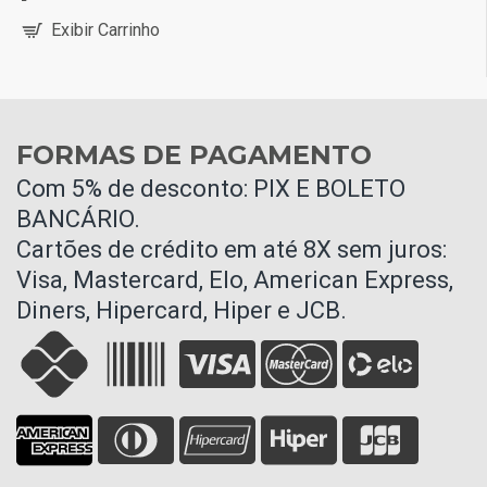
Exibir Carrinho
FORMAS DE PAGAMENTO
Com 5% de desconto: PIX E BOLETO
BANCÁRIO.
Cartões de crédito em até 8X sem juros:
Visa, Mastercard, Elo, American Express,
Diners, Hipercard, Hiper e JCB.