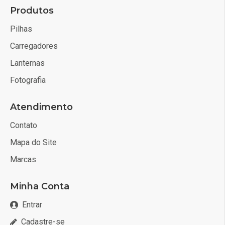
Produtos
Pilhas
Carregadores
Lanternas
Fotografia
Atendimento
Contato
Mapa do Site
Marcas
Minha Conta
Entrar
Cadastre-se