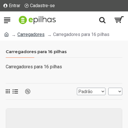
Entrar
Cadastre-se
Carregadores
Carregadores para 16 pilhas
Carregadores para 16 pilhas
Carregadores para 16 pilhas