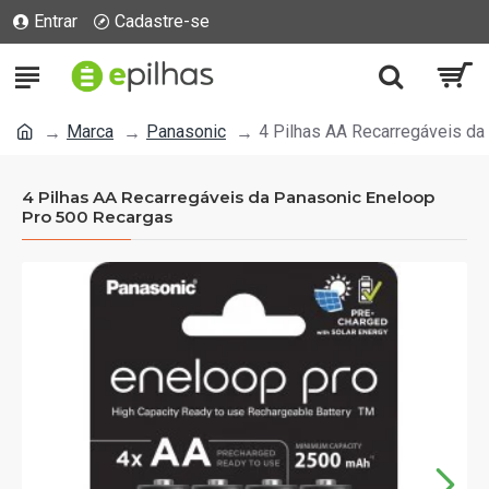
Entrar
Cadastre-se
Marca
Panasonic
4 Pilhas AA Recarregáveis d
4 Pilhas AA Recarregáveis da Panasonic Eneloop
Pro 500 Recargas