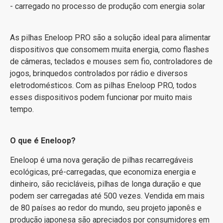
- carregado no processo de produção com energia solar
As pilhas Eneloop PRO são a solução ideal para alimentar
dispositivos que consomem muita energia, como flashes
de câmeras, teclados e mouses sem fio, controladores de
jogos, brinquedos controlados por rádio e diversos
eletrodomésticos. Com as pilhas Eneloop PRO, todos
esses dispositivos podem funcionar por muito mais
tempo.
O que é Eneloop?
Eneloop é uma nova geração de pilhas recarregáveis
ecológicas, pré-carregadas, que economiza energia e
dinheiro, são recicláveis, pilhas ​​de longa duração e que
podem ser carregadas até 500 vezes. Vendida em mais
de 80 países ao redor do mundo, seu projeto japonês e
produção japonesa são apreciados por consumidores em