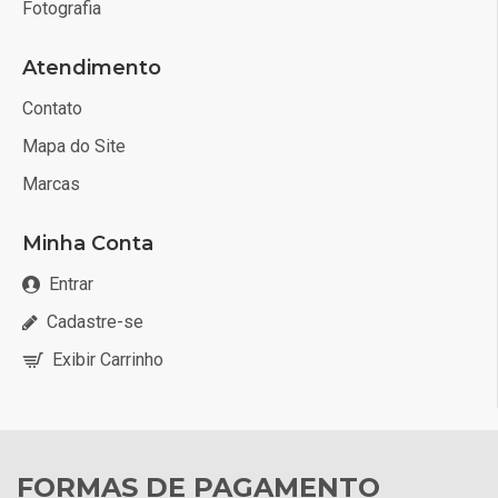
Fotografia
Atendimento
Contato
Mapa do Site
Marcas
Minha Conta
Entrar
Cadastre-se
Exibir Carrinho
FORMAS DE PAGAMENTO