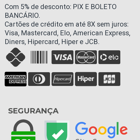
Com 5% de desconto: PIX E BOLETO
BANCÁRIO.
Cartões de crédito em até 8X sem juros:
Visa, Mastercard, Elo, American Express,
Diners, Hipercard, Hiper e JCB.
SEGURANÇA