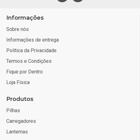
Informações
Sobre nós
Informações de entrega
Política da Privacidade
Termos e Condições
Fique por Dentro
Loja Física
Produtos
Pilhas
Carregadores
Lanternas