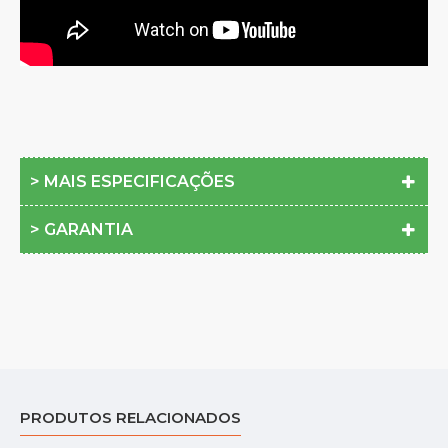
> MAIS ESPECIFICAÇÕES
> GARANTIA
PRODUTOS RELACIONADOS