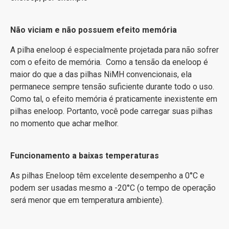
Não viciam e não possuem efeito memória
A pilha eneloop é especialmente projetada para não sofrer
com o efeito de memória. Como a tensão da eneloop é
maior do que a das pilhas NiMH convencionais, ela
permanece sempre tensão suficiente durante todo o uso.
Como tal, o efeito memória é praticamente inexistente em
pilhas eneloop. Portanto, você pode carregar suas pilhas
no momento que achar melhor.
Funcionamento a baixas temperaturas
As pilhas Eneloop têm excelente desempenho a 0°C e
podem ser usadas mesmo a -20°C (o tempo de operação
será menor que em temperatura ambiente).