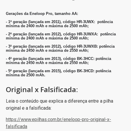
Gerações da Eneloop Pro, tamanho AA:
- 1ª geração (lançada em 2011), código HR-3UWX: potência
mínima de 2400 mAh e máxima de 2500 mAh;
- 2ª geração (lançada em 2012), código HR-3UWXA: potência
mínima de 2400 mAh e máxima de 2500 mAh;
- 3ª geração (lançada em 2012), código HR-3UWXB: potência
mínima de 2450 mAh e máxima de 2550 mAh;
- 4ª geração (lançada em 2013), código BK-3HCC: potência
mínima de 2450 mAh e máxima de 2550 mAh;
- 5ª geração (lançada em 2015), código BK-3HCD: potência
mínima de 2500 mAh.
Original x Falsificada:
Leia o conteúdo que explica a diferença entre a pilha
original e a falsificada:
https://www.epilhas.com.br/eneloop-pro-original-x-
falsificada