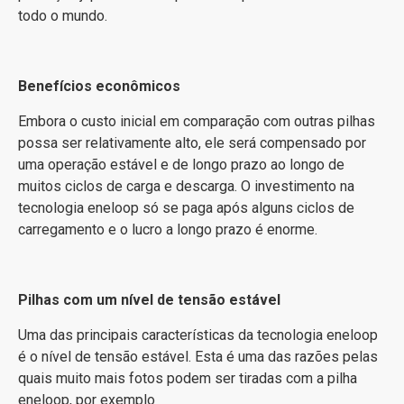
todo o mundo.
Benefícios econômicos
Embora o custo inicial em comparação com outras pilhas
possa ser relativamente alto, ele será compensado por
uma operação estável e de longo prazo ao longo de
muitos ciclos de carga e descarga. O investimento na
tecnologia eneloop só se paga após alguns ciclos de
carregamento e o lucro a longo prazo é enorme.
Pilhas com um nível de tensão estável
Uma das principais características da tecnologia eneloop
é o nível de tensão estável. Esta é uma das razões pelas
quais muito mais fotos podem ser tiradas com a pilha
eneloop, por exemplo