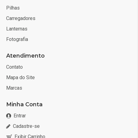
Pilhas
Carregadores
Lanternas
Fotografia
Atendimento
Contato
Mapa do Site
Marcas
Minha Conta
Entrar
Cadastre-se
Exibir Carrinho