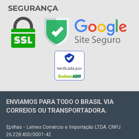
SEGURANÇA
Verificada por
ENVIAMOS PARA TODO O BRASIL VIA
CORREIOS OU TRANSPORTADORA.
Epilhas - Lemes Comércio e Importação LTDA. CNPJ:
26.228.400/0001-42.