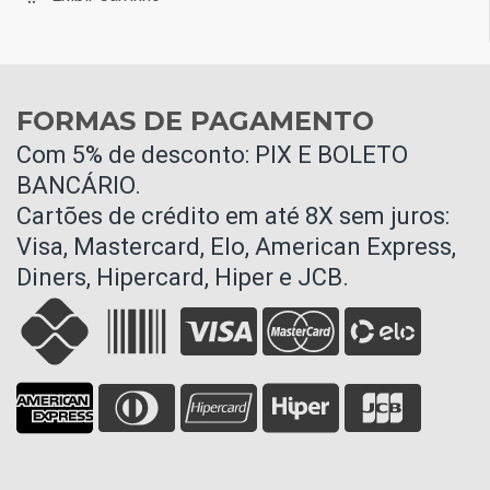
FORMAS DE PAGAMENTO
Com 5% de desconto: PIX E BOLETO
BANCÁRIO.
Cartões de crédito em até 8X sem juros:
Visa, Mastercard, Elo, American Express,
Diners, Hipercard, Hiper e JCB.