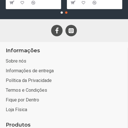
Informações
Sobre nós
Informações de entrega
Política da Privacidade
Termos e Condições
Fique por Dentro
Loja Física
Produtos