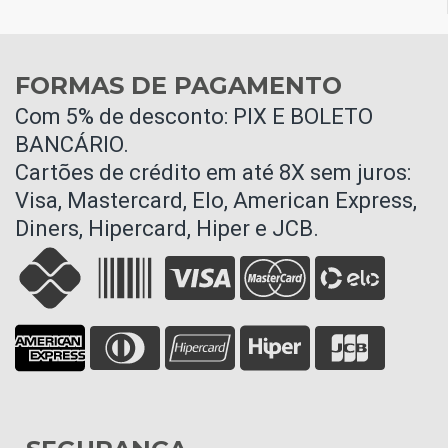
FORMAS DE PAGAMENTO
Com 5% de desconto: PIX E BOLETO
BANCÁRIO.
Cartões de crédito em até 8X sem juros:
Visa, Mastercard, Elo, American Express,
Diners, Hipercard, Hiper e JCB.