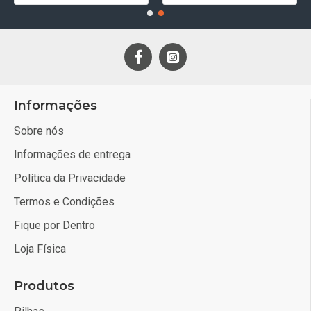
Informações
Sobre nós
Informações de entrega
Política da Privacidade
Termos e Condições
Fique por Dentro
Loja Física
Produtos