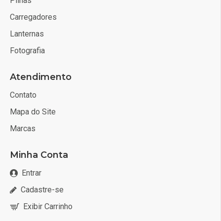
Pilhas
Carregadores
Lanternas
Fotografia
Atendimento
Contato
Mapa do Site
Marcas
Minha Conta
Entrar
Cadastre-se
Exibir Carrinho